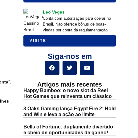
Leo Vegas
Conta com autorização para operar no
Brasil. Não oferece bônus de boas-
vindas por conta da regulamentação.
VISITE
Siga-nos em
onta
“.
Artigos mais recentes
Happy Bamboo: o novo slot da Reel
Hot Games que reinventa um clássico
lhes
3 Oaks Gaming lança Egypt Fire 2: Hold
and Win e leva a ação ao limite
Bells of Fortune: duplamente divertido
e cheio de oportunidades de ganho!