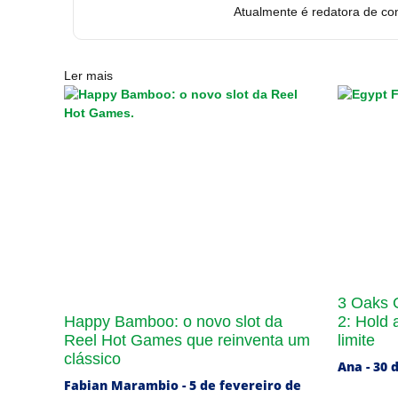
Atualmente é redatora de con
Ler mais
3 Oaks 
Happy Bamboo: o novo slot da
2: Hold 
Reel Hot Games que reinventa um
limite
clássico
Ana
30 
Fabian Marambio
5 de fevereiro de