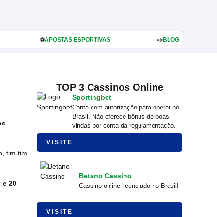
⚽️
APOSTAS ESPORTIVAS
📣
BLOG
TOP 3 Cassinos Online
Sportingbet
Conta com autorização para operar no
Brasil. Não oferece bônus de boas-
os
vindas por conta da regulamentação.
VISITE
, tim-tim
Betano Cassino
 e 20
Cassino online licenciado no Brasil!
VISITE