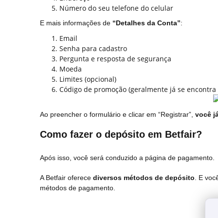
Número do seu telefone do celular
E mais informações de
“Detalhes da Conta”
:
Email
Senha para cadastro
Pergunta e resposta de segurança
Moeda
Limites (opcional)
Código de promoção (geralmente já se encontra
Ao preencher o formulário e clicar em “Registrar”,
você j
Como fazer o depósito em Betfair?
Após isso, você será conduzido a página de pagamento.
A Betfair oferece
diversos métodos de depósito
. E voc
métodos de pagamento.