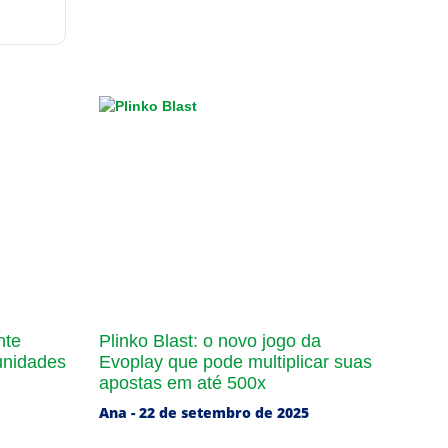
nte
Plinko Blast: o novo jogo da
tunidades
Evoplay que pode multiplicar suas
apostas em até 500x
Ana
22 de setembro de 2025