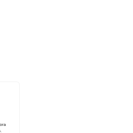
ora
.