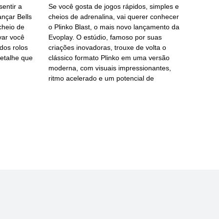
sentir a
Se você gosta de jogos rápidos, simples e
nçar Bells
cheios de adrenalina, vai querer conhecer
cheio de
o Plinko Blast, o mais novo lançamento da
var você
Evoplay. O estúdio, famoso por suas
dos rolos
criações inovadoras, trouxe de volta o
detalhe que
clássico formato Plinko em uma versão
moderna, com visuais impressionantes,
ritmo acelerado e um potencial de