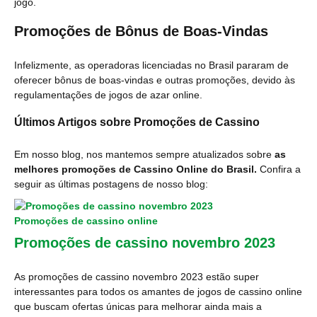
jogo.
Promoções de Bônus de Boas-Vindas
Infelizmente, as operadoras licenciadas no Brasil pararam de
oferecer bônus de boas-vindas e outras promoções, devido às
regulamentações de jogos de azar online.
Últimos Artigos sobre Promoções de Cassino
Em nosso blog, nos mantemos sempre atualizados sobre
as
melhores promoções de Cassino Online do Brasil.
Confira a
seguir as últimas postagens de nosso blog:
Promoções de cassino online
Promoções de cassino novembro 2023
As promoções de cassino novembro 2023 estão super
interessantes para todos os amantes de jogos de cassino online
que buscam ofertas únicas para melhorar ainda mais a