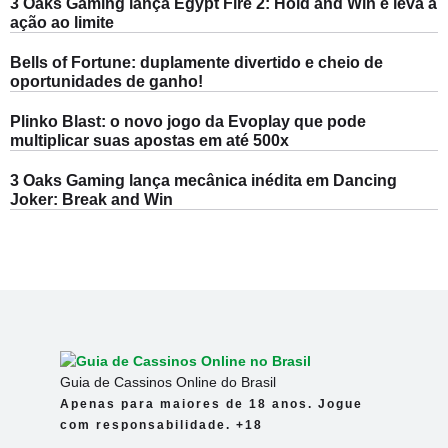
3 Oaks Gaming lança Egypt Fire 2: Hold and Win e leva a
ação ao limite
Bells of Fortune: duplamente divertido e cheio de
oportunidades de ganho!
Plinko Blast: o novo jogo da Evoplay que pode
multiplicar suas apostas em até 500x
3 Oaks Gaming lança mecânica inédita em Dancing
Joker: Break and Win
Guia de Cassinos Online do Brasil
Apenas para maiores de 18 anos. Jogue
com responsabilidade. +18