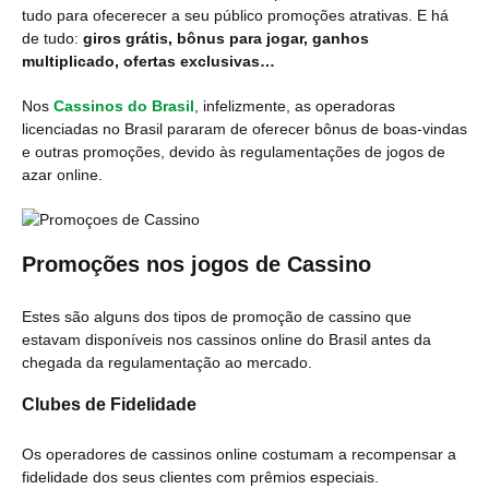
tudo para ofecerecer a seu público promoções atrativas. E há
de tudo:
giros grátis, bônus para jogar, ganhos
multiplicado, ofertas exclusivas…
Nos
Cassinos do Brasil
, infelizmente, as operadoras
licenciadas no Brasil pararam de oferecer bônus de boas-vindas
e outras promoções, devido às regulamentações de jogos de
azar online.
Promoções nos jogos de Cassino
Estes são alguns dos tipos de promoção de cassino que
estavam disponíveis nos cassinos online do Brasil antes da
chegada da regulamentação ao mercado.
Clubes de Fidelidade
Os operadores de cassinos online costumam a recompensar a
fidelidade dos seus clientes com prêmios especiais.