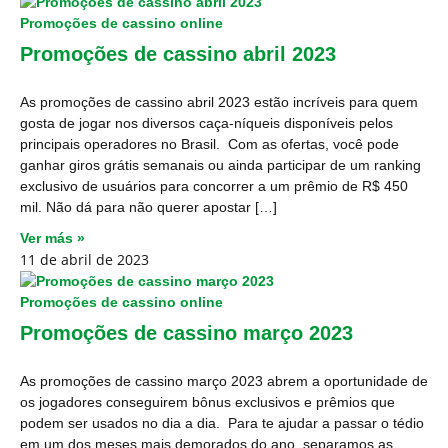
Promoções de cassino online
Promoções de cassino abril 2023
As promoções de cassino abril 2023 estão incríveis para quem
gosta de jogar nos diversos caça-níqueis disponíveis pelos
principais operadores no Brasil. Com as ofertas, você pode
ganhar giros grátis semanais ou ainda participar de um ranking
exclusivo de usuários para concorrer a um prêmio de R$ 450
mil. Não dá para não querer apostar […]
Ver más »
11 de abril de 2023
Promoções de cassino online
Promoções de cassino março 2023
As promoções de cassino março 2023 abrem a oportunidade de
os jogadores conseguirem bônus exclusivos e prêmios que
podem ser usados no dia a dia. Para te ajudar a passar o tédio
em um dos meses mais demorados do ano, separamos as