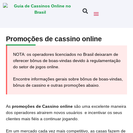
Promoções de cassino online
NOTA: os operadores licenciados no Brasil deixaram de
oferecer bônus de boas-vindas devido à regulamentação
do setor de jogos online.
Encontre informações gerais sobre bônus de boas-vindas,
bônus de cassino e outras promoções abaixo.
As
promoções de Cassino online
são uma excelente maneira
dos operadores atrairem novos usuários e incentivar os seus
clientes mais fiéis a continuar jogando.
Em um mercado cada vez mais competitivo, as casas fazem de