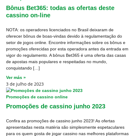
Bônus Bet365: todas as ofertas deste
cassino on-line
NOTA: os operadores licenciados no Brasil deixaram de
oferecer bônus de boas-vindas devido à regulamentação do
setor de jogos online. Encontre informações sobre os bônus e
promoções oferecidas por esta operadora antes da entrada em
vigor do regulamento. A bônus Bet365 é uma oferta das casas
de apostas mais populares e respeitadas no mundo,
conquistando […]
Ver más »
3 de julho de 2023
Promoções de cassino online
Promoções de cassino junho 2023
Confira as promoções de cassino junho 2023! As ofertas
apresentadas nesta matéria são simplesmente espetaculares
para os quem gosta de jogar cassino nas melhores plataformas