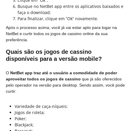
Clique em “Ok”;
Busque no NetBet app entre os aplicativos baixados e
faça o download;
Para finalizar, clique em “Ok” novamente.
Após o processo acima, você já vai estar apto para logar na
NetBet e curtir todos os jogos de cassino online da sua
preferência.
Quais são os jogos de cassino
disponíveis para a versão mobile?
O
NetBet app traz até o usuário a comodidade de poder
aproveitar todos os jogos de cassino
que já são oferecidos
pelo operador na versão para desktop. Sendo assim, você pode
curtir:
Variedade de caça-níqueis;
Jogos de roleta;
Poker;
Blackjack;
Baccarat;