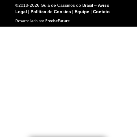
©2018-2026 Guia de Cassinos do Brasil –
Aviso
Legal
|
Política de Cookies
|
Equipe
|
Contato
Desarrollado por
PreciseFuture