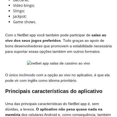
Video bingo;
Slingo;
Jackpot;
Game shows.
Com o NetBet app você também pode participar de
salas ao
vivo dos seus jogos preferidos
. Tudo graças ao apoio de
bons desenvolvedores que promovem a estabilidade necessária
para suportar essas opções também em outros formatos.
O único incômodo com a opção ao vivo no aplicativo, é que ela
pode vir com inglês como idioma prioritário.
Principais características do aplicativo
Uma das principais características do NetBet app é, sem
dúvidas, a leveza.
O aplicativo não pesa quase nada na
memória
dos celulares Android e, como consequência, também