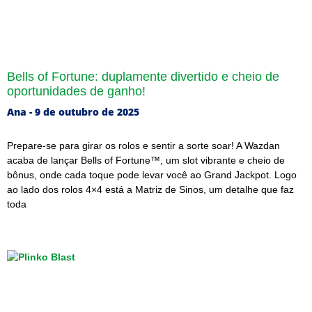
Bells of Fortune: duplamente divertido e cheio de
oportunidades de ganho!
Ana
9 de outubro de 2025
Prepare-se para girar os rolos e sentir a sorte soar! A Wazdan
acaba de lançar Bells of Fortune™, um slot vibrante e cheio de
bônus, onde cada toque pode levar você ao Grand Jackpot. Logo
ao lado dos rolos 4×4 está a Matriz de Sinos, um detalhe que faz
toda