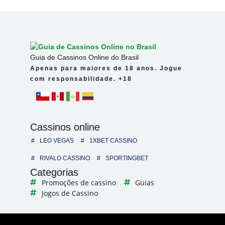
Guia de Cassinos Online do Brasil
Apenas para maiores de 18 anos. Jogue
com responsabilidade. +18
Cassinos online
LEO VEGAS
1XBET CASSINO
RIVALO CASSINO
SPORTINGBET
Categorias
Promoções de cassino
Guias
Jogos de Cassino