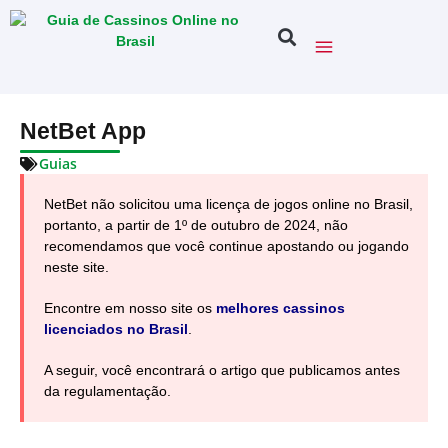
NetBet App
Guias
NetBet não solicitou uma licença de jogos online no Brasil,
portanto, a partir de 1º de outubro de 2024, não
recomendamos que você continue apostando ou jogando
neste site.
Encontre em nosso site os
melhores cassinos
licenciados no Brasil
.
A seguir, você encontrará o artigo que publicamos antes
da regulamentação.