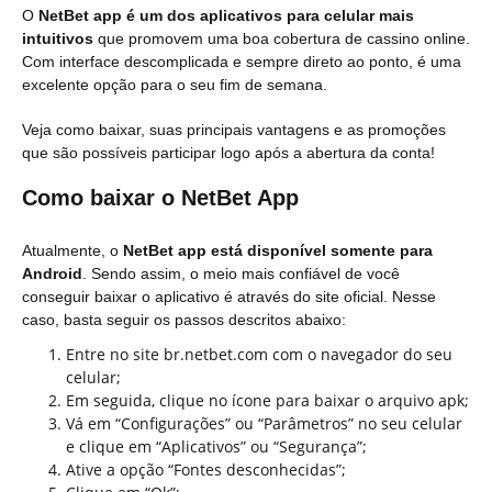
O
NetBet app é um dos aplicativos para celular mais
intuitivos
que promovem uma boa cobertura de cassino online.
Com interface descomplicada e sempre direto ao ponto, é uma
excelente opção para o seu fim de semana.
Veja como baixar, suas principais vantagens e as promoções
que são possíveis participar logo após a abertura da conta!
Como baixar o NetBet App
Atualmente, o
NetBet app está disponível somente para
Android
. Sendo assim, o meio mais confiável de você
conseguir baixar o aplicativo é através do site oficial. Nesse
caso, basta seguir os passos descritos abaixo:
Entre no site br.netbet.com com o navegador do seu
celular;
Em seguida, clique no ícone para baixar o arquivo apk;
Vá em “Configurações” ou “Parâmetros” no seu celular
e clique em “Aplicativos” ou “Segurança”;
Ative a opção “Fontes desconhecidas”;