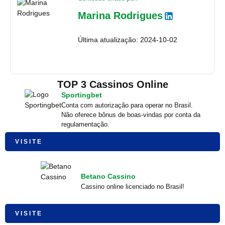
Marina Rodrigues
Última atualização: 2024-10-02
TOP 3 Cassinos Online
Sportingbet
Conta com autorização para operar no Brasil.
Não oferece bônus de boas-vindas por conta da
regulamentação.
VISITE
Betano Cassino
Cassino online licenciado no Brasil!
VISITE