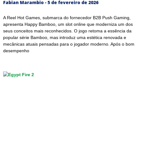
Fabian Marambio
5 de fevereiro de 2026
A Reel Hot Games, submarca do fornecedor B2B Push Gaming,
apresenta Happy Bamboo, um slot online que moderniza um dos
seus conceitos mais reconhecidos. O jogo retoma a essência da
popular série Bamboo, mas introduz uma estética renovada e
mecânicas atuais pensadas para o jogador moderno. Após o bom
desempenho