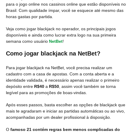
para o jogo online nos cassinos online que estão disponíveis no
Brasil. Com qualidade ímpar, você se esquece até mesmo das
horas gastas por partida.
Veja como jogar blackjack no operador, os principais jogos
disponíveis e ainda como lucrar extra logo na sua primeira
semana como usuário
NetBet
!
Como jogar blackjack na NetBet?
Para jogar blackjack na NetBet, você precisa realizar um
cadastro com a casa de apostas. Com a conta aberta e a
identidade validada, é necessário apenas realizar o primeiro
depósito entre
R$40
a
R$50
, assim você também se torna
legível para as promoções de boas-vindas.
Após esses passos, basta escolher as opções de blackjack que
mais te agradaram e iniciar as partidas automáticas ou ao vivo,
acompanhadas por um dealer profissional à disposição.
O
famoso 21 contém regras bem menos complicadas do