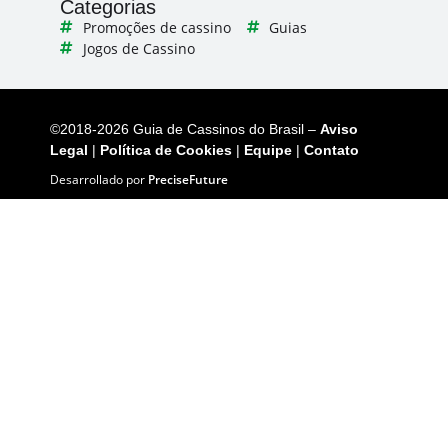
Categorias
Promoções de cassino
Guias
Jogos de Cassino
©2018-2026 Guia de Cassinos do Brasil –
Aviso
Legal
|
Política de Cookies
|
Equipe
|
Contato
Desarrollado por
PreciseFuture