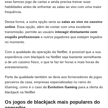
esse famoso jogo de cartas e ainda precisa treinar suas
habilidades antes de enfrentar as salas ao vivo com uma maior
frequência.
Dessa forma, a outra opção seria as
salas ao vivo no cassino
online
. Essa opção, além de contar com uma excelente
transmissão, permite ao usuário
interagir diretamente com
crupiês profissionais
e outros jogadores que estejam logados
no momento.
Com a qualidade da operação da NetBet, é possível que a sua
experiência com blackjack na NetBet seja bastante semelhante
a de um cassino físico, o que te faz ter horas e mais horas de
entretenimento.
Parte da qualidade também se deve aos fornecedores de jogos
parceiros da casa, empresas especializadas no ramo do
iGaming, como é o caso da
Evolution Gaming
para a oferta do
blackjack na NetBet.
Os jogos de blackjack mais populares do
operador