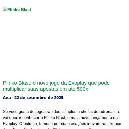
Plinko Blast: o novo jogo da Evoplay que pode
multiplicar suas apostas em até 500x
Ana
22 de setembro de 2025
Se você gosta de jogos rápidos, simples e cheios de adrenalina,
vai querer conhecer o Plinko Blast, o mais novo lançamento da
Evoplay. O estúdio, famoso por suas criações inovadoras, trouxe