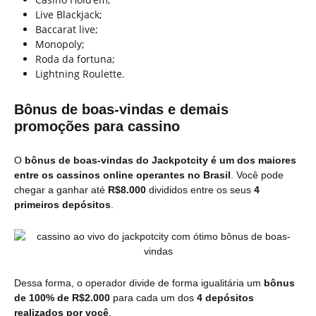
Live Blackjack;
Baccarat live;
Monopoly;
Roda da fortuna;
Lightning Roulette.
Bônus de boas-vindas e demais
promoções para cassino
O
bônus de boas-vindas do Jackpotcity é um dos maiores
entre os cassinos online operantes no Brasil
. Você pode
chegar a ganhar até
R$8.000
divididos entre os seus
4
primeiros depósitos
.
Dessa forma, o operador divide de forma igualitária um
bônus
de 100% de R$2.000
para cada um dos
4 depósitos
realizados por você
.