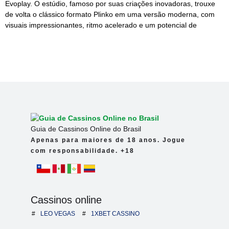
Evoplay. O estúdio, famoso por suas criações inovadoras, trouxe
de volta o clássico formato Plinko em uma versão moderna, com
visuais impressionantes, ritmo acelerado e um potencial de
Guia de Cassinos Online do Brasil
Apenas para maiores de 18 anos. Jogue
com responsabilidade. +18
Cassinos online
LEO VEGAS
1XBET CASSINO