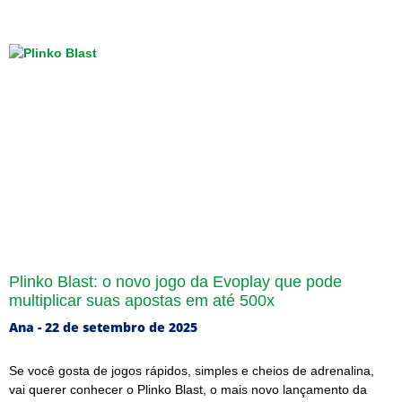
Plinko Blast: o novo jogo da Evoplay que pode
multiplicar suas apostas em até 500x
Ana
22 de setembro de 2025
Se você gosta de jogos rápidos, simples e cheios de adrenalina,
vai querer conhecer o Plinko Blast, o mais novo lançamento da