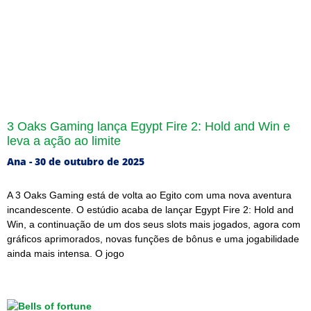
3 Oaks Gaming lança Egypt Fire 2: Hold and Win e
leva a ação ao limite
Ana
30 de outubro de 2025
A 3 Oaks Gaming está de volta ao Egito com uma nova aventura
incandescente. O estúdio acaba de lançar Egypt Fire 2: Hold and
Win, a continuação de um dos seus slots mais jogados, agora com
gráficos aprimorados, novas funções de bônus e uma jogabilidade
ainda mais intensa. O jogo