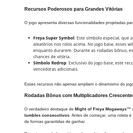
Recursos Poderosos para Grandes Vitórias
O jogo apresenta diversas funcionalidades projetadas p
Freya Super Symbol
: Este símbolo especial, que 
aleatórios nos rolos acima. No jogo base, esses 
enquanto durarem. Durante as rodadas bônus, esse
chances de vitória.
Símbolo Redrop
: Exclusivo do jogo base, este re
vencedoras adicionais.
Esses recursos não apenas ampliam o dinamismo do jog
Rodadas Bônus com Multiplicadores Crescente
O verdadeiro destaque de
Might of Freya Megaways™
s
tumbles consecutivos
. Antes de começar, uma roleta 
de formas garantidas de ganhar.