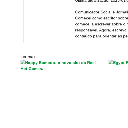
Última atualização: 2025-01-
Comunicador Social e Jornali
Comecei como escritor sobre 
comecei a escrever sobre o 
responsável. Agora, escrevo t
conteúdo para orientar as pe
Ler mais