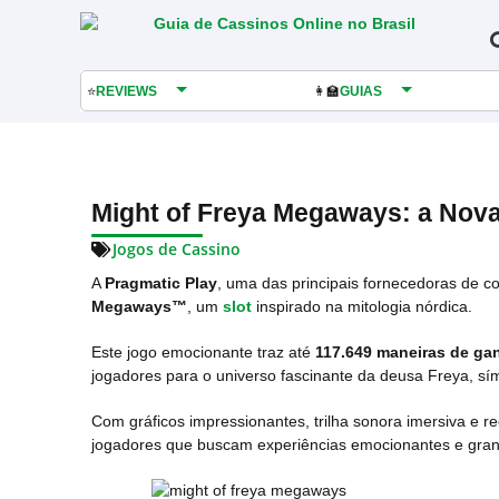
⭐
REVIEWS
👩‍🏫
GUIAS
Might of Freya Megaways: a Nova
Jogos de Cassino
A
Pragmatic Play
, uma das principais fornecedoras de co
Megaways™
, um
slot
inspirado na mitologia nórdica.
Este jogo emocionante traz até
117.649 maneiras de ga
jogadores para o universo fascinante da deusa Freya, sí
Com gráficos impressionantes, trilha sonora imersiva e
jogadores que buscam experiências emocionantes e grand