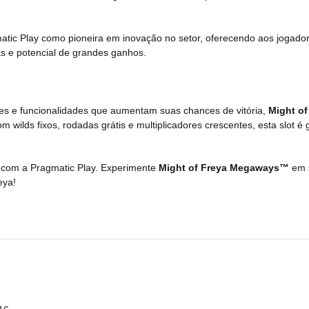
atic Play como pioneira em inovação no setor, oferecendo aos jogad
s e potencial de grandes ganhos.
ntes e funcionalidades que aumentam suas chances de vitória,
Might of
m wilds fixos, rodadas grátis e multiplicadores crescentes, esta slot é 
o com a Pragmatic Play. Experimente
Might of Freya Megaways™
em 
eya!