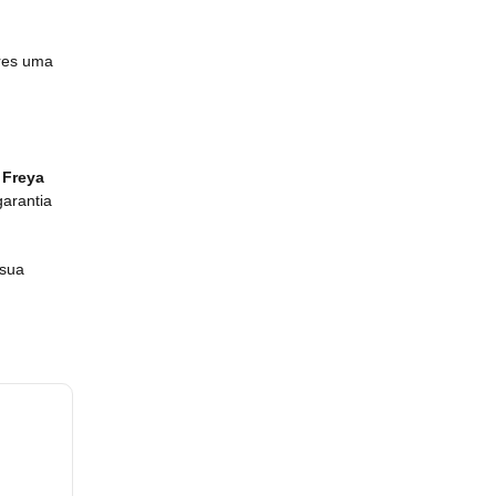
ores uma
 Freya
garantia
sua