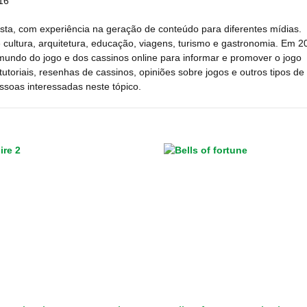
16
sta, com experiência na geração de conteúdo para diferentes mídias.
cultura, arquitetura, educação, viagens, turismo e gastronomia. Em 2
mundo do jogo e dos cassinos online para informar e promover o jogo
utoriais, resenhas de cassinos, opiniões sobre jogos e outros tipos de
ssoas interessadas neste tópico.