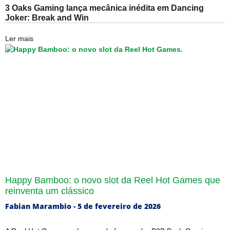
3 Oaks Gaming lança mecânica inédita em Dancing
Joker: Break and Win
Ler mais
Happy Bamboo: o novo slot da Reel Hot Games que
reinventa um clássico
Fabian Marambio
5 de fevereiro de 2026