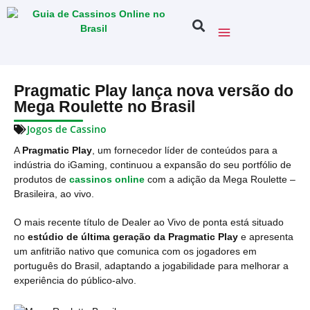
Pragmatic Play lança nova versão do
Mega Roulette no Brasil
Jogos de Cassino
A
Pragmatic Play
, um fornecedor líder de conteúdos para a
indústria do iGaming, continuou a expansão do seu portfólio de
produtos de
cassinos online
com a adição da Mega Roulette –
Brasileira, ao vivo.
O mais recente título de Dealer ao Vivo de ponta está situado
no
estúdio de última geração da Pragmatic Play
e apresenta
um anfitrião nativo que comunica com os jogadores em
português do Brasil, adaptando a jogabilidade para melhorar a
experiência do público-alvo.