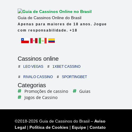
Guia de Cassinos Online do Brasil
Apenas para maiores de 18 anos. Jogue
com responsabilidade. +18
Cassinos online
LEO VEGAS
1XBET CASSINO
RIVALO CASSINO
SPORTINGBET
Categorias
Promoções de cassino
Guias
Jogos de Cassino
©2018-2026 Guia de Cassinos do Brasil –
Aviso
Legal
|
Política de Cookies
|
Equipe
|
Contato