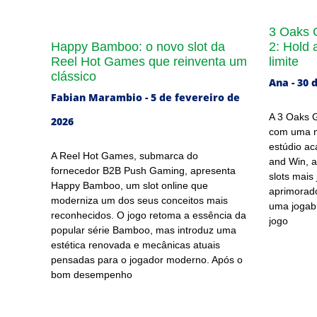
3 Oaks 
Happy Bamboo: o novo slot da
2: Hold 
Reel Hot Games que reinventa um
limite
clássico
Ana
30 
Fabian Marambio
5 de fevereiro de
A 3 Oaks G
2026
com uma n
estúdio ac
A Reel Hot Games, submarca do
and Win, 
fornecedor B2B Push Gaming, apresenta
slots mais
Happy Bamboo, um slot online que
aprimorad
moderniza um dos seus conceitos mais
uma jogabi
reconhecidos. O jogo retoma a essência da
jogo
popular série Bamboo, mas introduz uma
estética renovada e mecânicas atuais
pensadas para o jogador moderno. Após o
bom desempenho