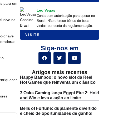
is para um
Leo Vegas
Conta com autorização para operar no
nclusive na
Brasil. Não oferece bônus de boas-
vindas por conta da regulamentação.
VISITE
ado-chave
peradoras
Siga-nos em
r o
Artigos mais recentes
Happy Bamboo: o novo slot da Reel
enriquecer
Hot Games que reinventa um clássico
3 Oaks Gaming lança Egypt Fire 2: Hold
ores,
and Win e leva a ação ao limite
Bells of Fortune: duplamente divertido
e cheio de oportunidades de ganho!