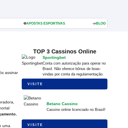
⚽️
APOSTAS ESPORTIVAS
📣
BLOG
TOP 3 Cassinos Online
Sportingbet
Conta com autorização para operar no
Brasil. Não oferece bônus de boas-
ós assinar
vindas por conta da regulamentação.
VISITE
eradora,
Betano Cassino
ortal
Cassino online licenciado no Brasil!
nçamento.
VISITE
om uma