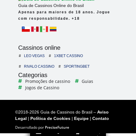
Guia de Cassinos Online do Brasil
Apenas para maiores de 18 anos. Jogue
com responsabilidade. +18
Cassinos online
LEO VEGAS
1XBET CASSINO
RIVALO CASSINO
SPORTINGBET
Categorias
Promoções de cassino
Guias
Jogos de Cassino
©2018-2026 Guia de Cassinos do Brasil –
Aviso
Legal
|
Política de Cookies
|
Equipe
|
Contato
Desarrollado por
PreciseFuture