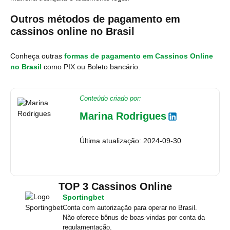
Outros métodos de pagamento em
cassinos online no Brasil
Conheça outras
formas de pagamento em Cassinos Online
no Brasil
como PIX ou Boleto bancário.
Conteúdo criado por:
Marina Rodrigues
Última atualização: 2024-09-30
TOP 3 Cassinos Online
Sportingbet
Conta com autorização para operar no Brasil.
Não oferece bônus de boas-vindas por conta da
regulamentação.