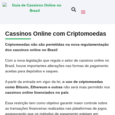
Cassinos Online com Criptomoedas
Criptomoedas não são permitidas na nova regulamentação
dos cassinos online no Brasil
Com a nova legislação que regula o setor de cassinos online no
Brasil, houve importantes alterações nas formas de pagamento
aceitas para depósitos e saques.
A partir da entrada em vigor da lei,
o uso de criptomoedas
como Bitcoin, Ethereum e outras
não será mais permitido nos
cassinos online licenciados no país
.
Essa restrição tem como objetivo garantir maior controle sobre
as transações financeiras realizadas nas plataformas de jogos,
assegurando que os métodos de pagamento estejam em