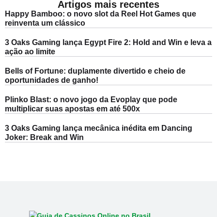
Artigos mais recentes
Happy Bamboo: o novo slot da Reel Hot Games que
reinventa um clássico
3 Oaks Gaming lança Egypt Fire 2: Hold and Win e leva a
ação ao limite
Bells of Fortune: duplamente divertido e cheio de
oportunidades de ganho!
Plinko Blast: o novo jogo da Evoplay que pode
multiplicar suas apostas em até 500x
3 Oaks Gaming lança mecânica inédita em Dancing
Joker: Break and Win