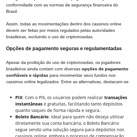
conformidade com as normas de segurança financeira do
Brasil.
Assim, todas as movimentações dentro dos cassinos online
devem ser feitas por meios regulados pelas autoridades
brasileiras, excluindo o uso de criptomoedas.
Opções de pagamento seguras e regulamentadas
Apesar da proibição do uso de criptomoedas, os jogadores
brasileiros ainda contam com diversas
opções de pagamento
confiáveis e rápidas
para movimentar seus fundos nos
cassinos online legalizados. Entre as alternativas, destacam-se:
PIX
: Com o PIX, os usuários podem realizar
transações
instantâneas
e gratuitas, facilitando tanto depósitos
quanto saques de forma rápida e segura.
Boleto Bancário
: Ideal para quem não deseja utilizar
diretamente sua conta bancária, o Boleto Bancário
segue sendo uma solução segura para depósitos nos
cassinos online, embora o processo de compensação