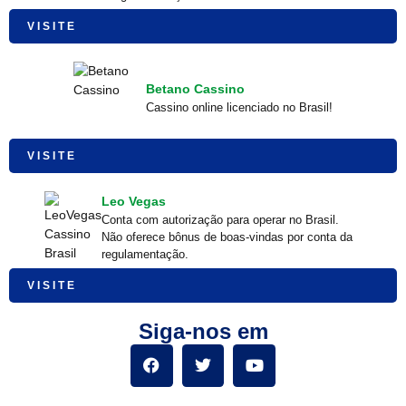
VISITE
Betano Cassino
Cassino online licenciado no Brasil!
VISITE
Leo Vegas
Conta com autorização para operar no Brasil.
Não oferece bônus de boas-vindas por conta da
regulamentação.
VISITE
Siga-nos em