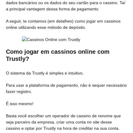
dados bancários ou os dados do seu cartão para o cassino. Taí
a principal vantagem dessa forma de pagamento.
A seguir, te contamos (em detalhes) como jogar em cassinos
online utilizando esse método de depósito.
Como jogar em cassinos online com
Trustly?
O sistema da Trustly é simples e intuitivo.
Para usar a plataforma de pagamento, não é sequer necessário
fazer registro.
É isso mesmo!
Basta você escolher um operador de cassino de renome que
seja parceiro da empresa, criar uma conta no site desse
cassino e optar por Trustly na hora de creditar na sua conta.