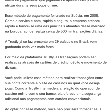
forma de pagamento que jogadores e apostadores podem
utilizar durante seus jogos online.
Esse método de pagamento foi criado na Suécia, em 2008.
Como o serviço é bom, rápido e seguro, a empresa cresceu
rápido e tornou-se uma das principais atuantes desse mercado
na Europa, aonde realiza cerca de 500 mil transações diárias.
A Trustly já se faz presente em 29 países e no Brasil, vem
ganhando cada vez mais força.
Por meio da plataforma Trustly, as transações podem ser
realizadas através de cartões de crédito, débito e movimento de
divisas.
Você pode utilizar esse método para realizar transações entre
sua conta corrente e o site de cassinos no qual você deseja
jogar. Como a Trustly intermedeia a relação do operador de
cassino online com o seu banco, ela oferece uma segurança
adicional aos pagamentos com cartões convencionais.
Ao optar por esse método, você não precisará fornecer seus