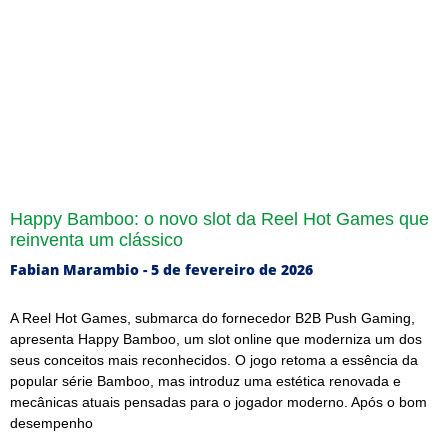
Happy Bamboo: o novo slot da Reel Hot Games que
reinventa um clássico
Fabian Marambio
5 de fevereiro de 2026
A Reel Hot Games, submarca do fornecedor B2B Push Gaming,
apresenta Happy Bamboo, um slot online que moderniza um dos
seus conceitos mais reconhecidos. O jogo retoma a essência da
popular série Bamboo, mas introduz uma estética renovada e
mecânicas atuais pensadas para o jogador moderno. Após o bom
desempenho