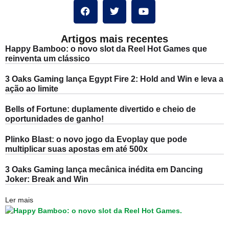
Artigos mais recentes
Happy Bamboo: o novo slot da Reel Hot Games que
reinventa um clássico
3 Oaks Gaming lança Egypt Fire 2: Hold and Win e leva a
ação ao limite
Bells of Fortune: duplamente divertido e cheio de
oportunidades de ganho!
Plinko Blast: o novo jogo da Evoplay que pode
multiplicar suas apostas em até 500x
3 Oaks Gaming lança mecânica inédita em Dancing
Joker: Break and Win
Ler mais