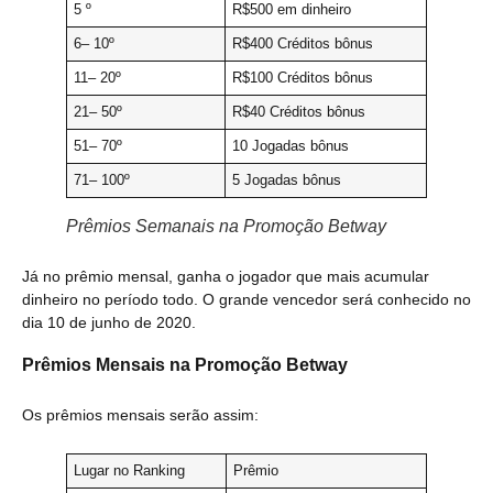
5 º
R$500 em dinheiro
6– 10º
R$400 Créditos bônus
11– 20º
R$100 Créditos bônus
21– 50º
R$40 Créditos bônus
51– 70º
10 Jogadas bônus
71– 100º
5 Jogadas bônus
Prêmios Semanais na Promoção Betway
Já no prêmio mensal, ganha o jogador que mais acumular
dinheiro no período todo. O grande vencedor será conhecido no
dia 10 de junho de 2020.
Prêmios Mensais na Promoção Betway
Os prêmios mensais serão assim:
Lugar no Ranking
Prêmio