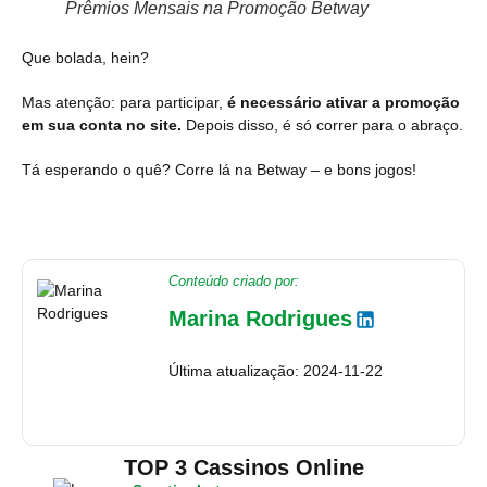
Prêmios Mensais na Promoção Betway
Que bolada, hein?
Mas atenção: para participar,
é necessário ativar a promoção
em sua conta no site.
Depois disso, é só correr para o abraço.
Tá esperando o quê? Corre lá na Betway – e bons jogos!
Conteúdo criado por:
Marina Rodrigues
Última atualização: 2024-11-22
TOP 3 Cassinos Online