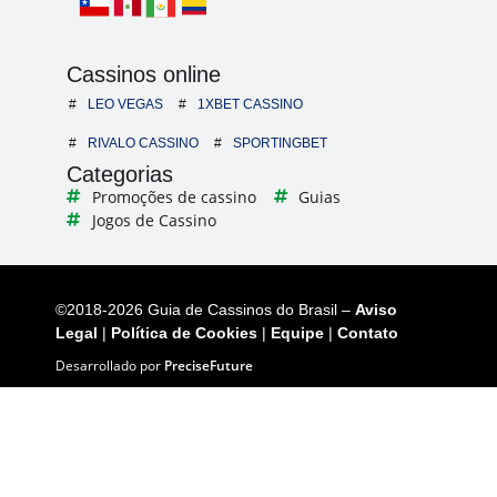
Cassinos online
LEO VEGAS
1XBET CASSINO
RIVALO CASSINO
SPORTINGBET
Categorias
Promoções de cassino
Guias
Jogos de Cassino
©2018-2026 Guia de Cassinos do Brasil –
Aviso
Legal
|
Política de Cookies
|
Equipe
|
Contato
Desarrollado por
PreciseFuture