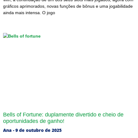
gráficos aprimorados, novas funções de bônus e uma jogabilidade
ainda mais intensa. O jogo
Bells of Fortune: duplamente divertido e cheio de
oportunidades de ganho!
Ana
9 de outubro de 2025