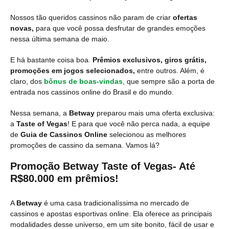
Nossos tão queridos cassinos não param de criar
ofertas
novas,
para que você possa desfrutar de grandes emoções
nessa última semana de maio.
E há bastante coisa boa.
Prêmios exclusivos,
giros grátis,
promoções em jogos selecionados,
entre outros. Além, é
claro, dos
bônus de boas-vindas
, que sempre são a porta de
entrada nos cassinos online do Brasil e do mundo.
Nessa semana, a
Betway
preparou mais uma oferta exclusiva:
a
Taste of Vegas
! E para que você não perca nada, a equipe
de
Guia de Cassinos Online
selecionou as melhores
promoções de cassino da semana. Vamos lá?
Promoção Betway Taste of Vegas- Até
R$80.000 em prêmios!
A
Betway
é uma casa tradicionalíssima no mercado de
cassinos e apostas esportivas online. Ela oferece as principais
modalidades desse universo, em um site bonito, fácil de usar e