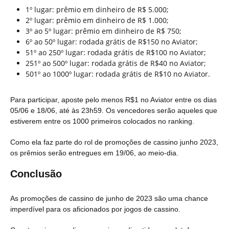
1º lugar: prêmio em dinheiro de R$ 5.000;
2º lugar: prêmio em dinheiro de R$ 1.000;
3º ao 5º lugar: prêmio em dinheiro de R$ 750;
6º ao 50º lugar: rodada grátis de R$150 no Aviator;
51º ao 250º lugar: rodada grátis de R$100 no Aviator;
251º ao 500º lugar: rodada grátis de R$40 no Aviator;
501º ao 1000º lugar: rodada grátis de R$10 no Aviator.
Para participar, aposte pelo menos R$1 no Aviator entre os dias
05/06 e 18/06, até às 23h59. Os vencedores serão aqueles que
estiverem entre os 1000 primeiros colocados no ranking.
Como ela faz parte do rol de promoções de cassino junho 2023,
os prêmios serão entregues em 19/06, ao meio-dia.
Conclusão
As promoções de cassino de junho de 2023 são uma chance
imperdível para os aficionados por jogos de cassino.