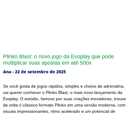
Plinko Blast: o novo jogo da Evoplay que pode
multiplicar suas apostas em até 500x
Ana
22 de setembro de 2025
Se você gosta de jogos rápidos, simples e cheios de adrenalina,
vai querer conhecer o Plinko Blast, o mais novo lançamento da
Evoplay. O estúdio, famoso por suas criações inovadoras, trouxe
de volta o clássico formato Plinko em uma versão moderna, com
visuais impressionantes, ritmo acelerado e um potencial de