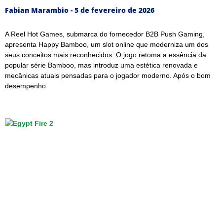
Fabian Marambio
5 de fevereiro de 2026
A Reel Hot Games, submarca do fornecedor B2B Push Gaming,
apresenta Happy Bamboo, um slot online que moderniza um dos
seus conceitos mais reconhecidos. O jogo retoma a essência da
popular série Bamboo, mas introduz uma estética renovada e
mecânicas atuais pensadas para o jogador moderno. Após o bom
desempenho