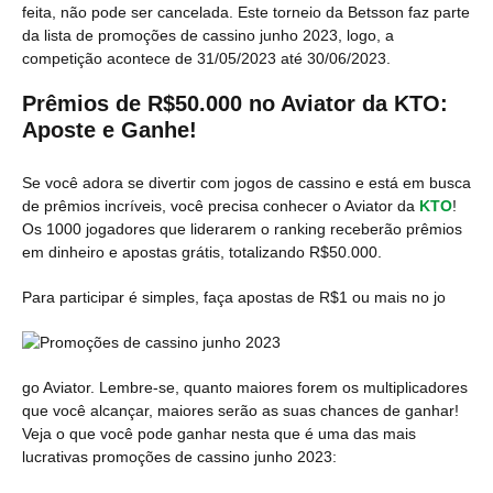
feita, não pode ser cancelada. Este torneio da Betsson faz parte
da lista de promoções de cassino junho 2023, logo, a
competição acontece de 31/05/2023 até 30/06/2023.
Prêmios de R$50.000 no Aviator da KTO:
Aposte e Ganhe!
Se você adora se divertir com jogos de cassino e está em busca
de prêmios incríveis, você precisa conhecer o Aviator da
KTO
!
Os 1000 jogadores que liderarem o ranking receberão prêmios
em dinheiro e apostas grátis, totalizando R$50.000.
Para participar é simples, faça apostas de R$1 ou mais no jo
go Aviator. Lembre-se, quanto maiores forem os multiplicadores
que você alcançar, maiores serão as suas chances de ganhar!
Veja o que você pode ganhar nesta que é uma das mais
lucrativas promoções de cassino junho 2023: