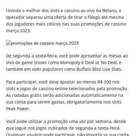
Unindo o melhor dos slots e cassino ao vivo da Betano, o
operador separou uma oferta de tirar o fôlego até mesmo
dos jogadores mais céticos nas suas promoções de cassino
março 2023.
De segunda a sexta-feira, você pode aproveitar as mesas ao
vivo de game shows como Monopoly e Deal or No Deal, e
também em slots populares como Buffalo Blitz Live Slots.
Para participar, você deve apostar ao menos R$ 300 nos
slots e jogos de cassino online selecionados pela promoção.
As rodadas grátis serão adicionadas automaticamente na
sua conta para serem gastas, obrigatoriamente nos slots
Peak Power.
Você pode utilizar a promoção uma vez por semana, desde
que jogue nos jogos indicados de segunda a sexta-feira.
Qualquer usuário pode participar, não importa se sua conta