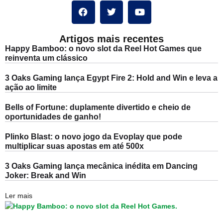
Artigos mais recentes
Happy Bamboo: o novo slot da Reel Hot Games que
reinventa um clássico
3 Oaks Gaming lança Egypt Fire 2: Hold and Win e leva a
ação ao limite
Bells of Fortune: duplamente divertido e cheio de
oportunidades de ganho!
Plinko Blast: o novo jogo da Evoplay que pode
multiplicar suas apostas em até 500x
3 Oaks Gaming lança mecânica inédita em Dancing
Joker: Break and Win
Ler mais