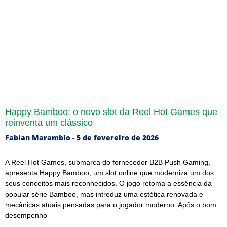
Happy Bamboo: o novo slot da Reel Hot Games que
reinventa um clássico
Fabian Marambio
5 de fevereiro de 2026
A Reel Hot Games, submarca do fornecedor B2B Push Gaming,
apresenta Happy Bamboo, um slot online que moderniza um dos
seus conceitos mais reconhecidos. O jogo retoma a essência da
popular série Bamboo, mas introduz uma estética renovada e
mecânicas atuais pensadas para o jogador moderno. Após o bom
desempenho