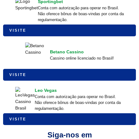
Sportingbet
Conta com autorização para operar no Brasil.
Não oferece bônus de boas-vindas por conta da
regulamentação.
VISITE
Betano Cassino
Cassino online licenciado no Brasil!
VISITE
Leo Vegas
Conta com autorização para operar no Brasil.
Não oferece bônus de boas-vindas por conta da
regulamentação.
VISITE
Siga-nos em