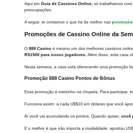
Aqui em
Guia de Cassinos Online,
só trabalhamos com 
preocupações.
A seguir, te contamos o que há de melhor nas
promoções
Promoções de Cassino Online da Sem
O
888 Casino
é mesmo um dos melhores cassinos online 
RS1500 para novos jogadores.
Além disso, esta casa 
Nesta semana, a casa está oferecendo uma promoção fan
Promoção 888 Casino Pontos de Bônus
Essa promoção é melzinho na chupeta. Para participar, b
Funciona assim: a cada U$$10 em dólares que você apo
Aí você vai acumulando os pontos. Quando quiser,
você 
E o melhor é que não importa a modalidade: apostou US$