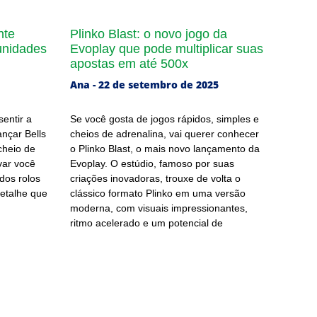
nte
Plinko Blast: o novo jogo da
tunidades
Evoplay que pode multiplicar suas
apostas em até 500x
Ana
22 de setembro de 2025
sentir a
Se você gosta de jogos rápidos, simples e
nçar Bells
cheios de adrenalina, vai querer conhecer
cheio de
o Plinko Blast, o mais novo lançamento da
var você
Evoplay. O estúdio, famoso por suas
dos rolos
criações inovadoras, trouxe de volta o
detalhe que
clássico formato Plinko em uma versão
moderna, com visuais impressionantes,
ritmo acelerado e um potencial de