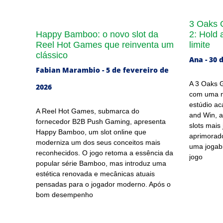
3 Oaks 
Happy Bamboo: o novo slot da
2: Hold 
Reel Hot Games que reinventa um
limite
clássico
Ana
30 
Fabian Marambio
5 de fevereiro de
A 3 Oaks G
2026
com uma n
estúdio ac
A Reel Hot Games, submarca do
and Win, 
fornecedor B2B Push Gaming, apresenta
slots mais
Happy Bamboo, um slot online que
aprimorad
moderniza um dos seus conceitos mais
uma jogabi
reconhecidos. O jogo retoma a essência da
jogo
popular série Bamboo, mas introduz uma
estética renovada e mecânicas atuais
pensadas para o jogador moderno. Após o
bom desempenho