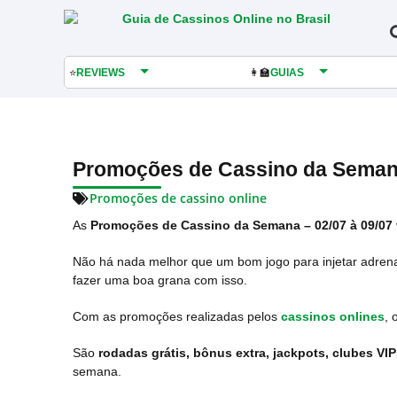
⭐
REVIEWS
👩‍🏫
GUIAS
Promoções de Cassino da Semana
Promoções de cassino online
As
Promoções de Cassino da Semana – 02/07 à 09/07
Não há nada melhor que um bom jogo para injetar adrena
fazer uma boa grana com isso.
Com as promoções realizadas pelos
cassinos onlines
, 
São
rodadas grátis, bônus extra, jackpots, clubes V
semana.