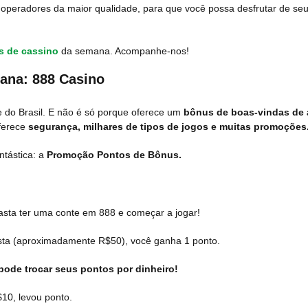
operadores da maior qualidade, para que você possa desfrutar de se
 de cassino
da semana. Acompanhe-nos!
ana: 888 Casino
do Brasil. E não é só porque oferece um
bônus de boas-vindas de 
oferece
segurança, milhares de tipos de jogos
e muitas promoções
tástica: a
Promoção Pontos de Bônus.
asta ter uma conte em 888 e começar a jogar!
sta (aproximadamente R$50), você ganha 1 ponto.
pode trocar seus pontos por dinheiro!
10, levou ponto.