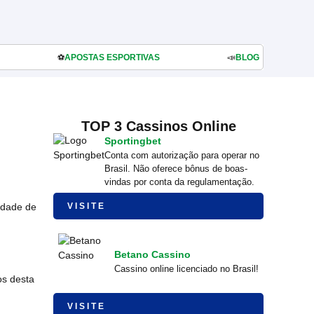
⚽️
APOSTAS ESPORTIVAS
📣
BLOG
TOP 3 Cassinos Online
Sportingbet
Conta com autorização para operar no
Brasil. Não oferece bônus de boas-
vindas por conta da regulamentação.
idade de
VISITE
Betano Cassino
Cassino online licenciado no Brasil!
os desta
VISITE