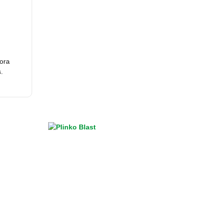
ora
.