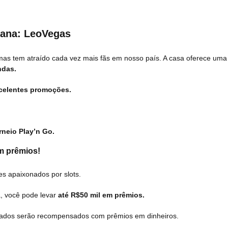
ana: LeoVegas
as tem atraído cada vez mais fãs em nosso país. A casa oferece uma
ndas.
celentes promoções.
neio Play’n Go.
m prêmios!
s apaixonados por slots.
, você pode levar
até R$50 mil em prêmios.
onados serão recompensados com prêmios em dinheiros.