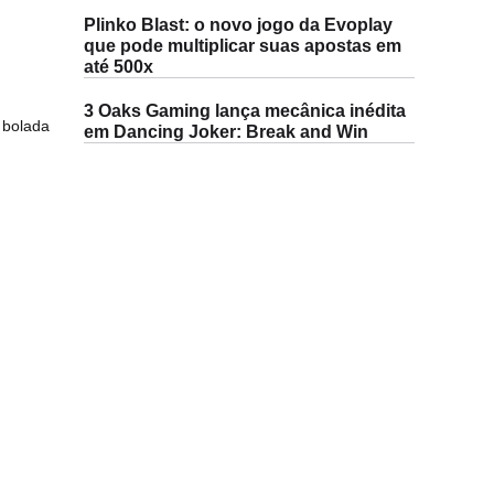
Plinko Blast: o novo jogo da Evoplay
que pode multiplicar suas apostas em
até 500x
3 Oaks Gaming lança mecânica inédita
 bolada
em Dancing Joker: Break and Win