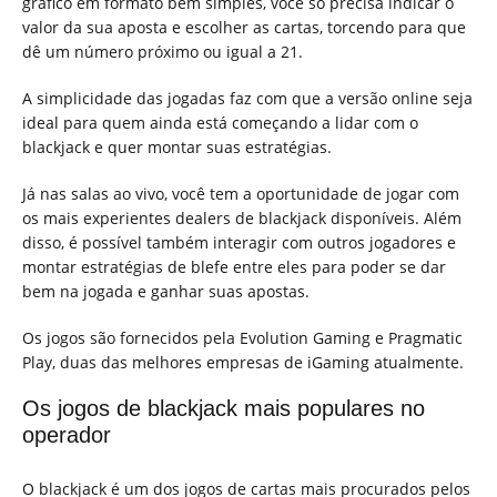
gráfico em formato bem simples, você só precisa indicar o
valor da sua aposta e escolher as cartas, torcendo para que
dê um número próximo ou igual a 21.
A simplicidade das jogadas faz com que a versão online seja
ideal para quem ainda está começando a lidar com o
blackjack e quer montar suas estratégias.
Já nas salas ao vivo, você tem a oportunidade de jogar com
os mais experientes dealers de blackjack disponíveis. Além
disso, é possível também interagir com outros jogadores e
montar estratégias de blefe entre eles para poder se dar
bem na jogada e ganhar suas apostas.
Os jogos são fornecidos pela Evolution Gaming e Pragmatic
Play, duas das melhores empresas de iGaming atualmente.
Os jogos de blackjack mais populares no
operador
O blackjack é um dos jogos de cartas mais procurados pelos