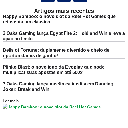
Artigos mais recentes
Happy Bamboo: o novo slot da Reel Hot Games que
reinventa um clássico
3 Oaks Gaming lança Egypt Fire 2: Hold and Win e leva a
ação ao limite
Bells of Fortune: duplamente divertido e cheio de
oportunidades de ganho!
Plinko Blast: o novo jogo da Evoplay que pode
multiplicar suas apostas em até 500x
3 Oaks Gaming lança mecânica inédita em Dancing
Joker: Break and Win
Ler mais