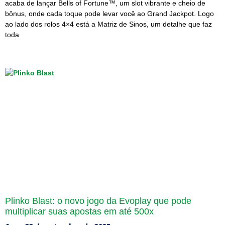
acaba de lançar Bells of Fortune™, um slot vibrante e cheio de
bônus, onde cada toque pode levar você ao Grand Jackpot. Logo
ao lado dos rolos 4×4 está a Matriz de Sinos, um detalhe que faz
toda
Plinko Blast: o novo jogo da Evoplay que pode
multiplicar suas apostas em até 500x