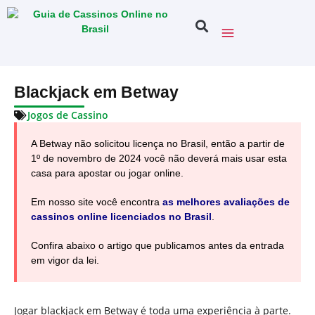
Blackjack em Betway
Jogos de Cassino
A Betway não solicitou licença no Brasil, então a partir de
1º de novembro de 2024 você não deverá mais usar esta
casa para apostar ou jogar online.
Em nosso site você encontra
as melhores avaliações de
cassinos online licenciados no Brasil
.
Confira abaixo o artigo que publicamos antes da entrada
em vigor da lei.
Jogar blackjack em Betway é toda uma experiência à parte.